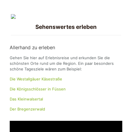
Sehenswertes erleben
Allerhand zu erleben
Gehen Sie hier auf Erlebnisreise und erkunden Sie die
schönsten Orte rund um die Region. Ein paar besonders
schöne Tagesziele wären zum Beispiel:
Die Westallgäuer Käsestraße
Die Königsschlösser in Füssen
Das Kleinwalsertal
Der Bregenzerwald