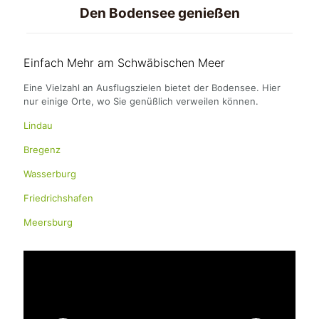
Den Bodensee genießen
Einfach Mehr am Schwäbischen Meer
Eine Vielzahl an Ausflugszielen bietet der Bodensee. Hier
nur einige Orte, wo Sie genüßlich verweilen können.
Lindau
Bregenz
Wasserburg
Friedrichshafen
Meersburg