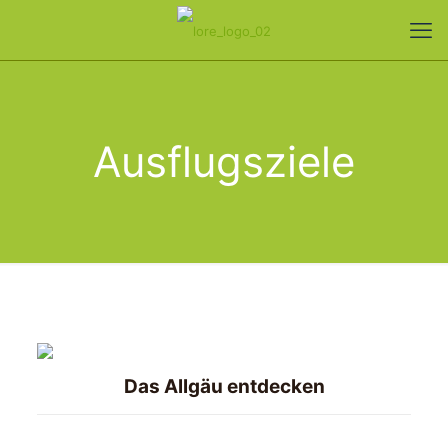
Ausflugsziele
Das Allgäu entdecken