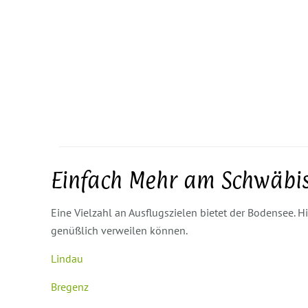
Einfach Mehr am Schwäbi
Eine Vielzahl an Ausflugszielen bietet der Bodensee. Hi
genüßlich verweilen können.
Lindau
Bregenz