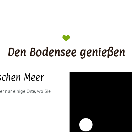
Den Bodensee genießen
schen Meer
er nur einige Orte, wo Sie