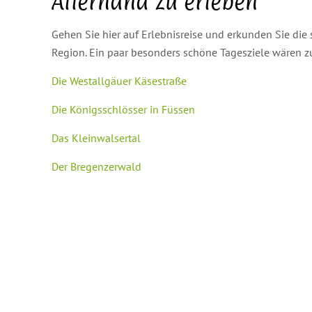
Allerhand zu erleben
Gehen Sie hier auf Erlebnisreise und erkunden Sie die
Region. Ein paar besonders schöne Tagesziele wären z
Die Westallgäuer Käsestraße
Die Königsschlösser in Füssen
Das Kleinwalsertal
Der Bregenzerwald