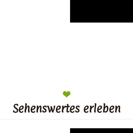
Sehenswertes erleben