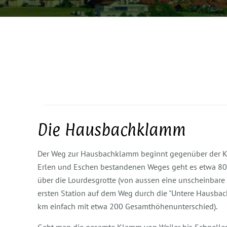
Die Hausbachklamm
Der Weg zur Hausbachklamm beginnt gegenüber der Kir
Erlen und Eschen bestandenen Weges geht es etwa 8
über die Lourdesgrotte (von aussen eine unscheinbare
ersten Station auf dem Weg durch die "Untere Hausba
km einfach mit etwa 200 Gesamthöhenunterschied).